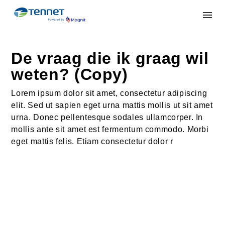
De vraag die ik graag wil
weten? (Copy)
Lorem ipsum dolor sit amet, consectetur adipiscing
elit. Sed ut sapien eget urna mattis mollis ut sit amet
urna. Donec pellentesque sodales ullamcorper. In
mollis ante sit amet est fermentum commodo. Morbi
eget mattis felis. Etiam consectetur dolor r