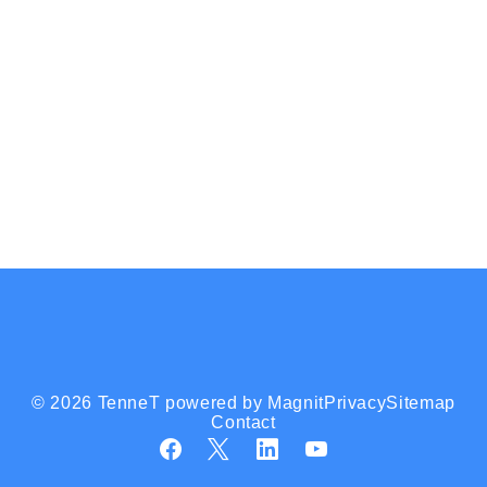
© 2026 TenneT powered by Magnit
Privacy
Sitemap
Contact